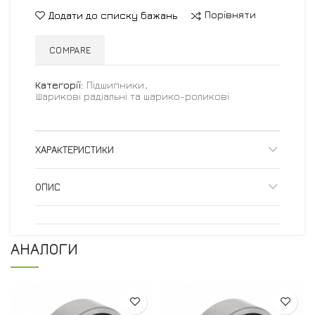
Порівняти
Додати до списку бажань
COMPARE
Категорії:
Підшипники
,
Шарикові радіальні та шарико-роликові
ХАРАКТЕРИСТИКИ
ОПИС
АНАЛОГИ