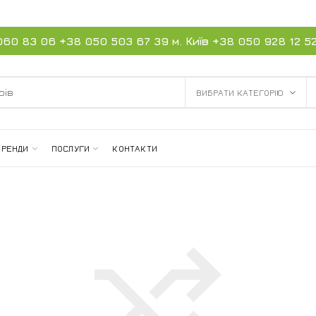
060 83 06
+38 050 503 67 39
м. Київ
+38 050 928 12 5
ВИБРАТИ КАТЕГОРІЮ
БРЕНДИ
ПОСЛУГИ
КОНТАКТИ