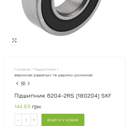
Увеличить
Головна
Підшипники
Шарикові радіальні та шарико-роликові
Підшипник 6204-2RS (180204) SKF
144.85
грн.
Кількість
ДОДАТИ У КОШИК