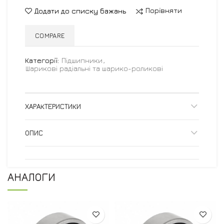
Порівняти
Додати до списку бажань
COMPARE
Категорії:
Підшипники
,
Шарикові радіальні та шарико-роликові
ХАРАКТЕРИСТИКИ
ОПИС
АНАЛОГИ