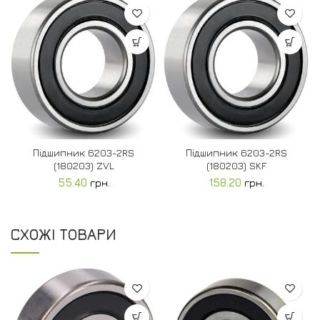
Підшипник 6203-2RS
Підшипник 6203-2RS
(180203) ZVL
(180203) SKF
55.40
грн.
158.20
грн.
СХОЖІ ТОВАРИ