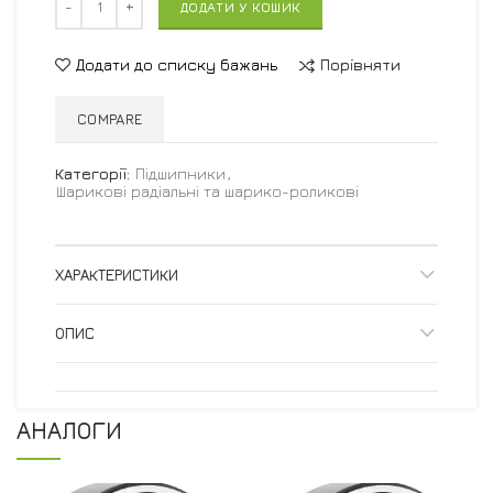
ДОДАТИ У КОШИК
Порівняти
Додати до списку бажань
COMPARE
Категорії:
Підшипники
,
Шарикові радіальні та шарико-роликові
ХАРАКТЕРИСТИКИ
ОПИС
АНАЛОГИ