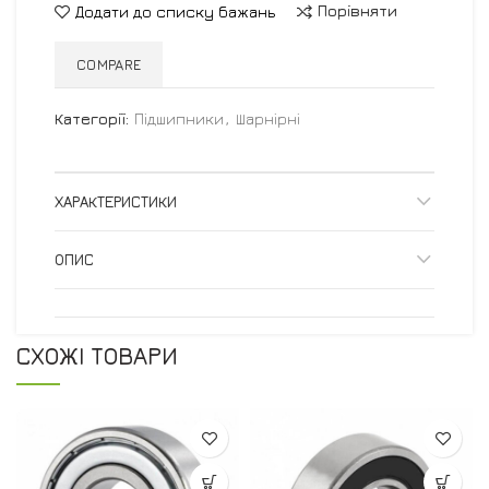
Порівняти
Додати до списку бажань
COMPARE
Категорії:
Підшипники
,
Шарнірні
ХАРАКТЕРИСТИКИ
ОПИС
СХОЖІ ТОВАРИ