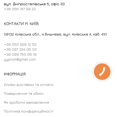
вул. Дніпросталівська 5, офіс 20
+38 056 747 99 22
КОНТАКТИ М. КИЇВ
08132 Київська обл., м.Вишневе, вул. Київська 4, каб. 410
+38 050 928 12 52
+38 097 334 05 03
+38 099 750 06 19
yyprom@gmail.com
ІНФОРМАЦІЯ
Умови доставки та оплати
Повернення та обмін
Як зробити замовлення
Політика конфіденційності